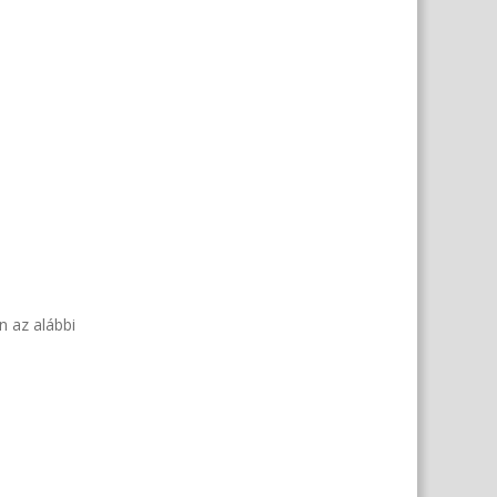
n az alábbi