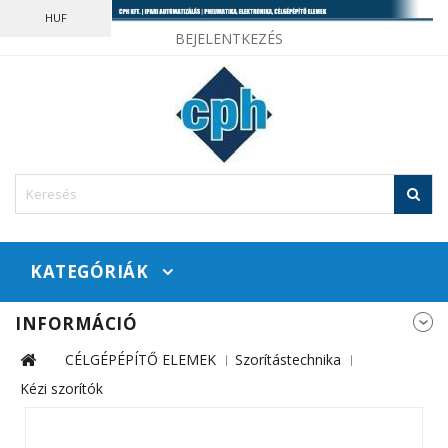
HUF
BEJELENTKEZÉS
KATEGÓRIÁK
INFORMÁCIÓ
CÉLGÉPÉPÍTŐ ELEMEK
Szorítástechnika
Kézi szorítók