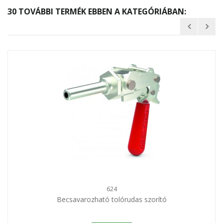
30 TOVÁBBI TERMÉK EBBEN A KATEGÓRIÁBAN:
624
Becsavarozható tolórudas szorító