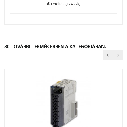
Letöltés (174.27k)
30 TOVÁBBI TERMÉK EBBEN A KATEGÓRIÁBAN: