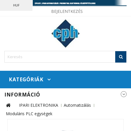
HUF
BEJELENTKEZÉS
KATEGÓRIÁK
INFORMÁCIÓ
IPARI ELEKTRONIKA
Automatizálás
Moduláris PLC egységek