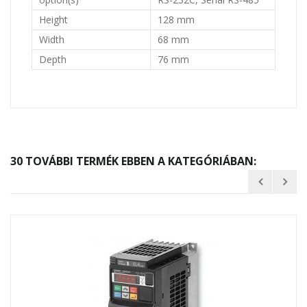
Height
128 mm
Width
68 mm
Depth
76 mm
30 TOVÁBBI TERMÉK EBBEN A KATEGÓRIÁBAN: