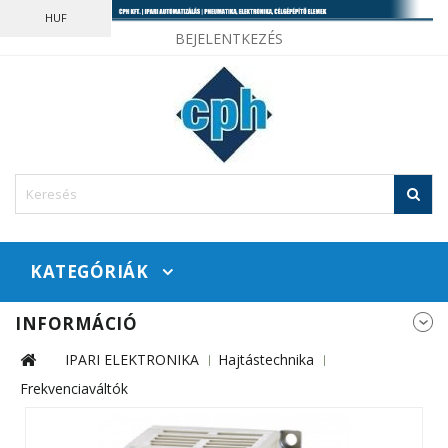
HUF
BEJELENTKEZÉS
KATEGÓRIÁK
INFORMÁCIÓ
IPARI ELEKTRONIKA
Hajtástechnika
Frekvenciaváltók