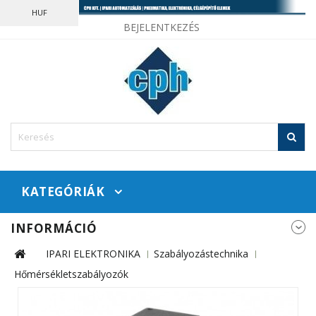
HUF
BEJELENTKEZÉS
KATEGÓRIÁK
INFORMÁCIÓ
IPARI ELEKTRONIKA
Szabályozástechnika
Hőmérsékletszabályozók