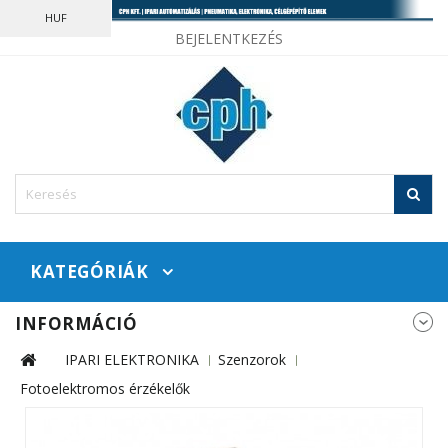
HUF
BEJELENTKEZÉS
KATEGÓRIÁK
INFORMÁCIÓ
IPARI ELEKTRONIKA
Szenzorok
Fotoelektromos érzékelők