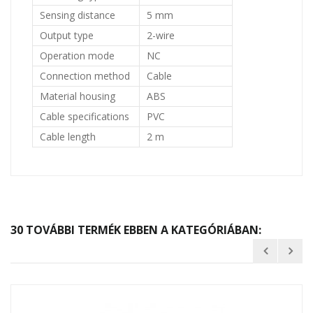
Sensing distance
5 mm
Output type
2-wire
Operation mode
NC
Connection method
Cable
Material housing
ABS
Cable specifications
PVC
Cable length
2 m
30 TOVÁBBI TERMÉK EBBEN A KATEGÓRIÁBAN: