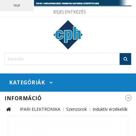
HUF
BEJELENTKEZÉS
KATEGÓRIÁK
INFORMÁCIÓ
IPARI ELEKTRONIKA
Szenzorok
Induktív érzékelők