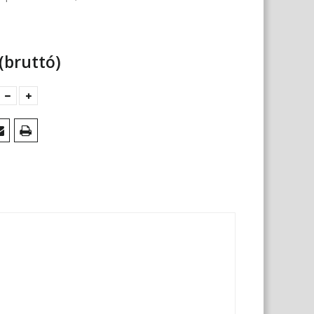
(bruttó)