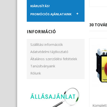
KIÁRUSÍTÁS!
PROMÓCIÓS AJÁNLATAINK
30 TOVÁB
INFORMÁCIÓ
Szállítási információk
Adatvédelmi tájékoztató
Általános szerződési feltételek
Tanúsítványaink
Rólunk
Komplett 