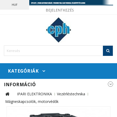
HUF
BEJELENTKEZÉS
KATEGÓRIÁK
INFORMÁCIÓ
IPARI ELEKTRONIKA
Vezérléstechnika
Mágneskapcsolók, motorvédők