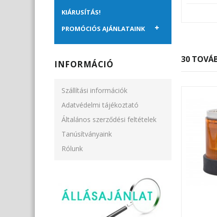
KIÁRUSÍTÁS!
PROMÓCIÓS AJÁNLATAINK
30 TOVÁB
INFORMÁCIÓ
Szállítási információk
Adatvédelmi tájékoztató
Általános szerződési feltételek
Tanúsítványaink
Rólunk