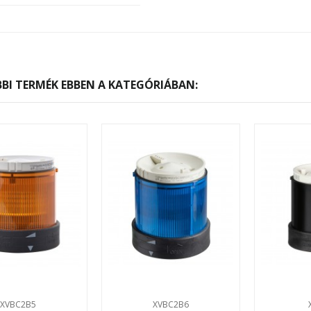
BI TERMÉK EBBEN A KATEGÓRIÁBAN:
XVBC2B5
XVBC2B6