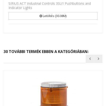
SIRIUS ACT Industrial Controls 3SU1 Pushbuttons and
Indicator Lights
Letöltés (30.08M)
30 TOVÁBBI TERMÉK EBBEN A KATEGÓRIÁBAN: