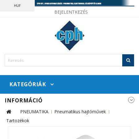
HUF
BEJELENTKEZÉS
KATEGÓRIÁK
INFORMÁCIÓ
PNEUMATIKA
Pneumatikus hajtóművek
Tartozékok