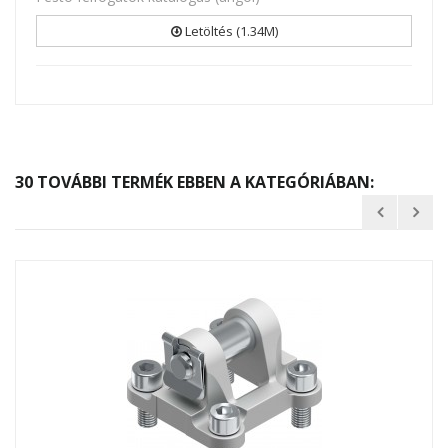
Letöltés (1.34M)
30 TOVÁBBI TERMÉK EBBEN A KATEGÓRIÁBAN: