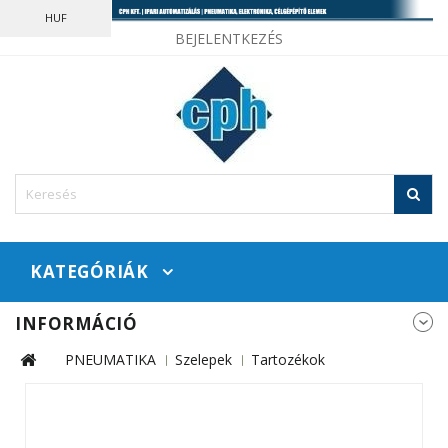
HUF
BEJELENTKEZÉS
KATEGÓRIÁK
INFORMÁCIÓ
PNEUMATIKA
Szelepek
Tartozékok