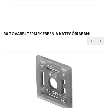
30 TOVÁBBI TERMÉK EBBEN A KATEGÓRIÁBAN: