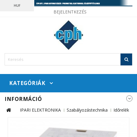
HUF
BEJELENTKEZÉS
KATEGÓRIÁK
INFORMÁCIÓ
IPARI ELEKTRONIKA
Szabályozástechnika
Időrelék