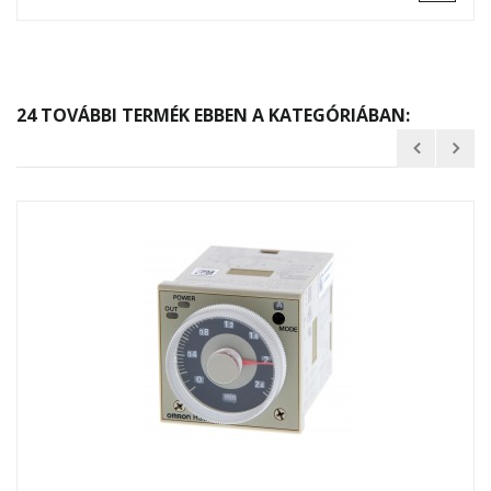
24 TOVÁBBI TERMÉK EBBEN A KATEGÓRIÁBAN: