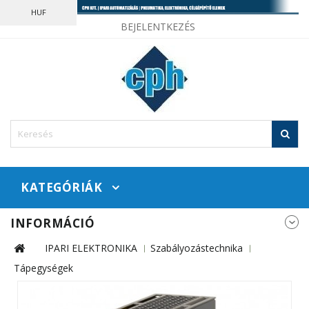
HUF
BEJELENTKEZÉS
KATEGÓRIÁK
INFORMÁCIÓ
IPARI ELEKTRONIKA
Szabályozástechnika
Tápegységek