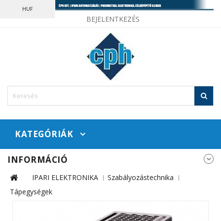
HUF
BEJELENTKEZÉS
KATEGÓRIÁK
INFORMÁCIÓ
IPARI ELEKTRONIKA
Szabályozástechnika
Tápegységek