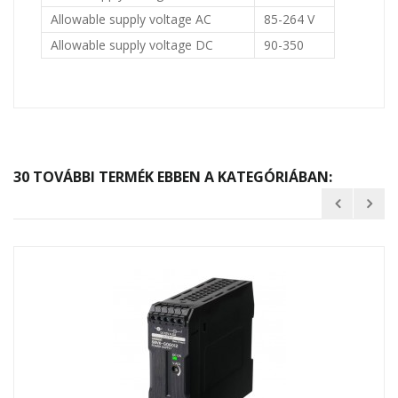
Allowable supply voltage AC
85-264 V
Allowable supply voltage DC
90-350
30 TOVÁBBI TERMÉK EBBEN A KATEGÓRIÁBAN: