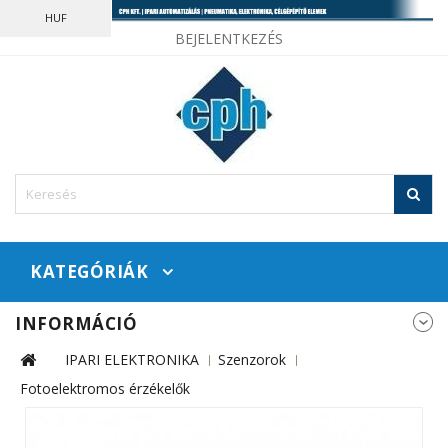
HUF
BEJELENTKEZÉS
KATEGÓRIÁK
INFORMÁCIÓ
IPARI ELEKTRONIKA
Szenzorok
Fotoelektromos érzékelők