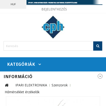
HUF
BEJELENTKEZÉS
KATEGÓRIÁK
INFORMÁCIÓ
IPARI ELEKTRONIKA
Szenzorok
Hőmérséklet érzékelők