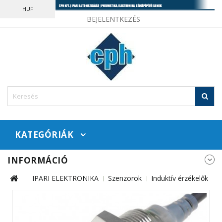
HUF
BEJELENTKEZÉS
KATEGÓRIÁK
INFORMÁCIÓ
IPARI ELEKTRONIKA
Szenzorok
Induktív érzékelők