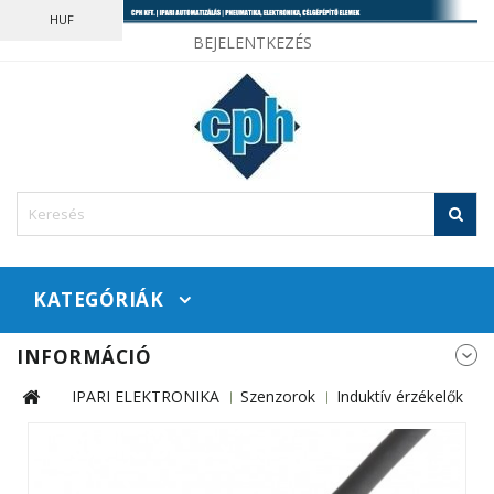
HUF
BEJELENTKEZÉS
KATEGÓRIÁK
INFORMÁCIÓ
IPARI ELEKTRONIKA
Szenzorok
Induktív érzékelők