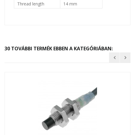
Thread length
14 mm
30 TOVÁBBI TERMÉK EBBEN A KATEGÓRIÁBAN: