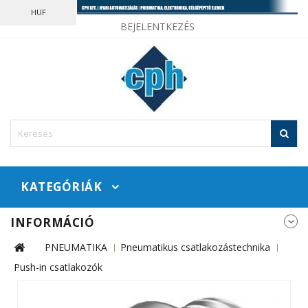
HUF
BEJELENTKEZÉS
KATEGÓRIÁK
INFORMÁCIÓ
PNEUMATIKA
Pneumatikus csatlakozástechnika
Push-in csatlakozók