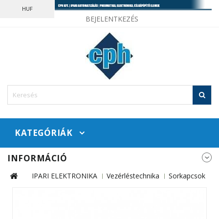
HUF
BEJELENTKEZÉS
KATEGÓRIÁK
INFORMÁCIÓ
IPARI ELEKTRONIKA
Vezérléstechnika
Sorkapcsok