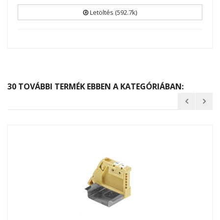
Letöltés (592.7k)
30 TOVÁBBI TERMÉK EBBEN A KATEGÓRIÁBAN: