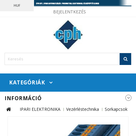
HUF
BEJELENTKEZÉS
KATEGÓRIÁK
INFORMÁCIÓ
IPARI ELEKTRONIKA
Vezérléstechnika
Sorkapcsok