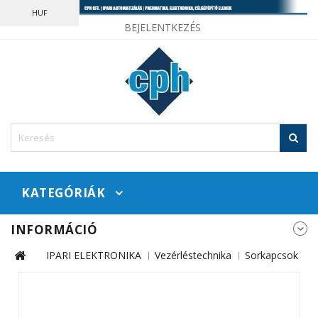
HUF
BEJELENTKEZÉS
KATEGÓRIÁK
INFORMÁCIÓ
IPARI ELEKTRONIKA
Vezérléstechnika
Sorkapcsok