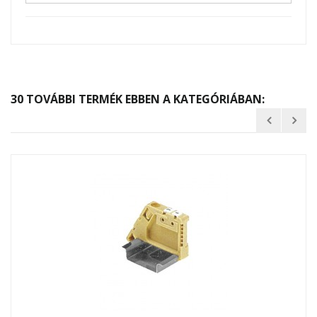
30 TOVÁBBI TERMÉK EBBEN A KATEGÓRIÁBAN: