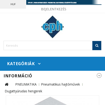
HUF
BEJELENTKEZÉS
KATEGÓRIÁK
INFORMÁCIÓ
PNEUMATIKA
Pneumatikus hajtóművek
Dugattyúrudas hengerek